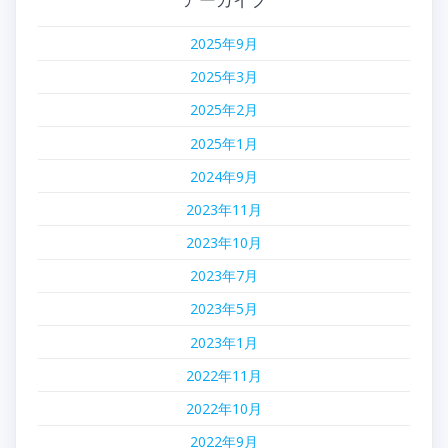
2025年9月
2025年3月
2025年2月
2025年1月
2024年9月
2023年11月
2023年10月
2023年7月
2023年5月
2023年1月
2022年11月
2022年10月
2022年9月