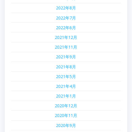
2022年8月
2022年7月
2022年6月
2021年12月
2021年11月
2021年9月
2021年8月
2021年5月
2021年4月
2021年1月
2020年12月
2020年11月
2020年9月