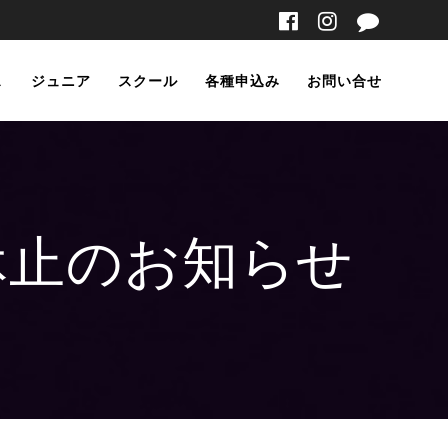
ス
ジュニア
スクール
各種申込み
お問い合せ
休止のお知らせ