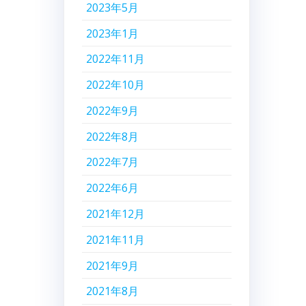
2023年5月
2023年1月
2022年11月
2022年10月
2022年9月
2022年8月
2022年7月
2022年6月
2021年12月
2021年11月
2021年9月
2021年8月