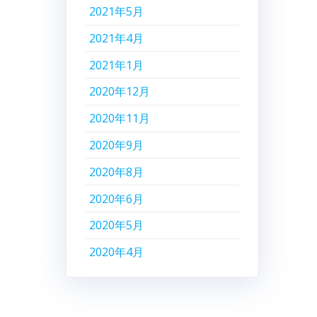
2021年5月
2021年4月
2021年1月
2020年12月
2020年11月
2020年9月
2020年8月
2020年6月
2020年5月
2020年4月