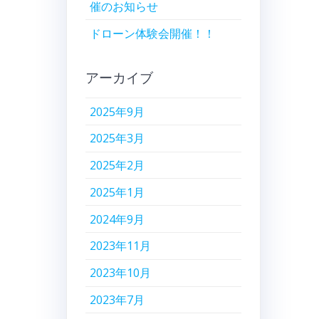
催のお知らせ
ドローン体験会開催！！
アーカイブ
2025年9月
2025年3月
2025年2月
2025年1月
2024年9月
2023年11月
2023年10月
2023年7月